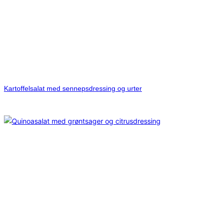
Kartoffelsalat med sennepsdressing og urter