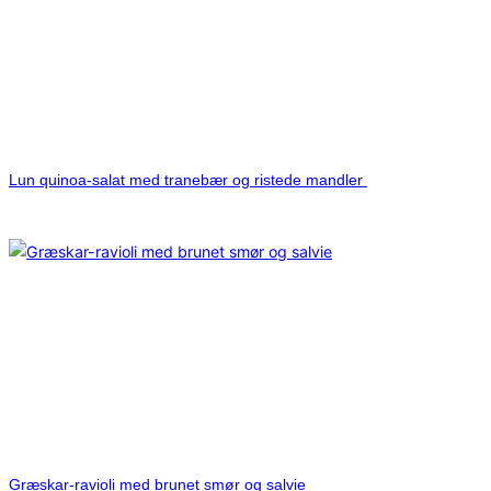
Lun quinoa-salat med tranebær og ristede mandler
Græskar-ravioli med brunet smør og salvie