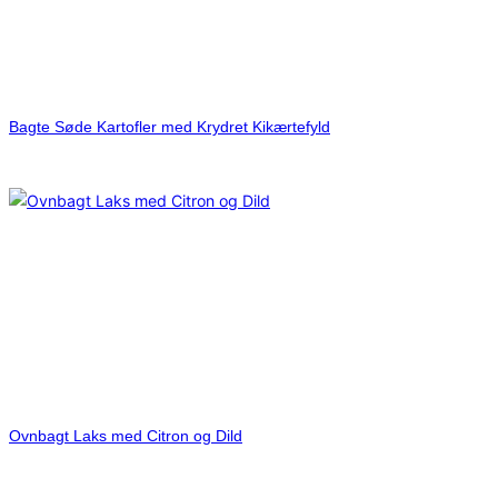
Bagte Søde Kartofler med Krydret Kikærtefyld
Ovnbagt Laks med Citron og Dild