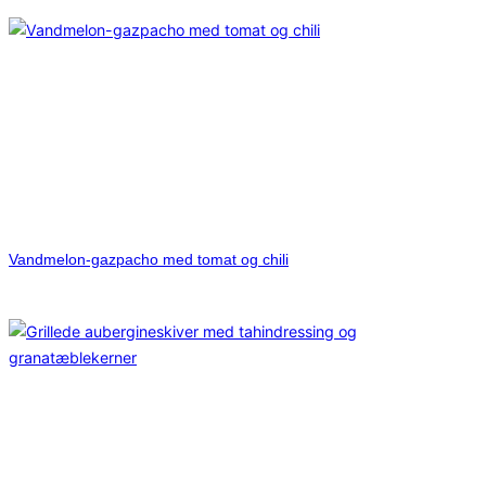
Vandmelon-gazpacho med tomat og chili