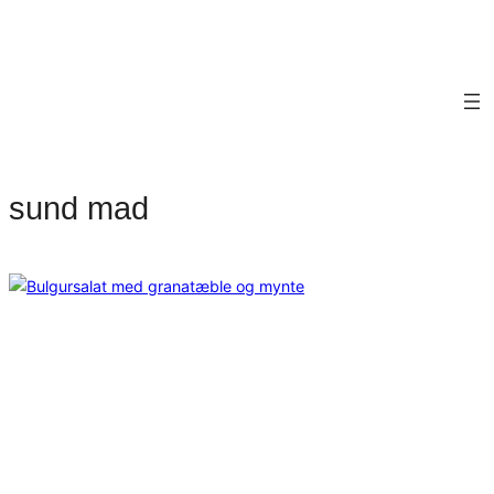
sund mad