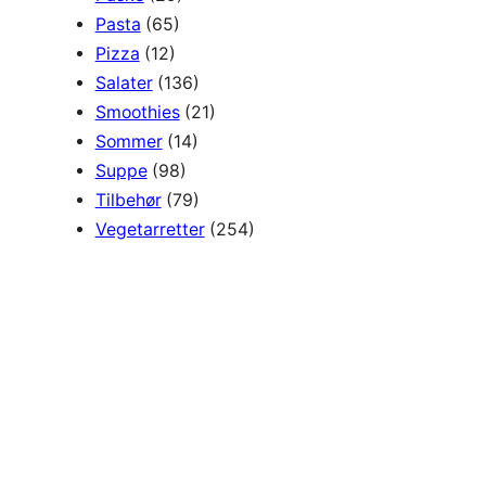
Pasta
(65)
Pizza
(12)
Salater
(136)
Smoothies
(21)
Sommer
(14)
Suppe
(98)
Tilbehør
(79)
Vegetarretter
(254)