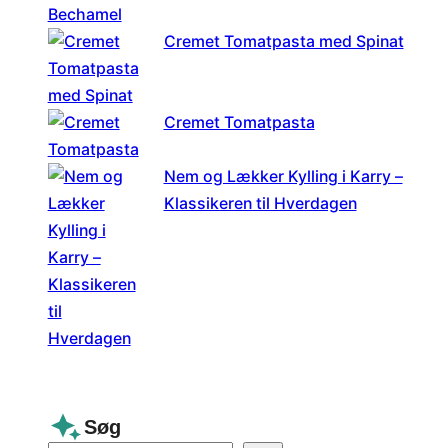
Cremet Tomatpasta med Spinat
Cremet Tomatpasta
Nem og Lækker Kylling i Karry –
Klassikeren til Hverdagen
Søg