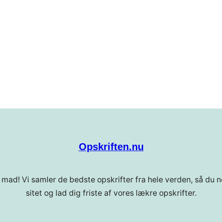
Opskriften.nu
 mad! Vi samler de bedste opskrifter fra hele verden, så du ne
sitet og lad dig friste af vores lækre opskrifter.