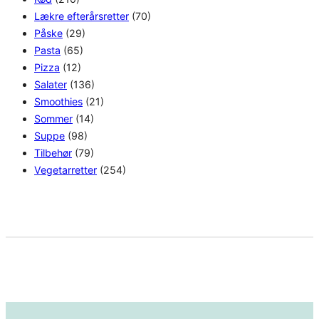
Lækre efterårsretter
(70)
Påske
(29)
Pasta
(65)
Pizza
(12)
Salater
(136)
Smoothies
(21)
Sommer
(14)
Suppe
(98)
Tilbehør
(79)
Vegetarretter
(254)