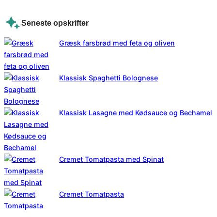
Seneste opskrifter
Græsk farsbrød med feta og oliven
Klassisk Spaghetti Bolognese
Klassisk Lasagne med Kødsauce og Bechamel
Cremet Tomatpasta med Spinat
Cremet Tomatpasta