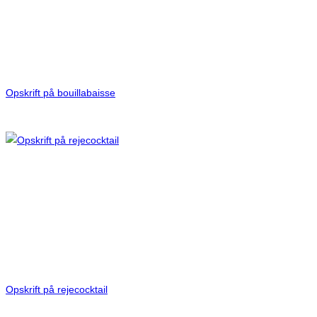
Opskrift på bouillabaisse
Opskrift på rejecocktail