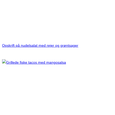
Opskrift på nudelsalat med rejer og grøntsager