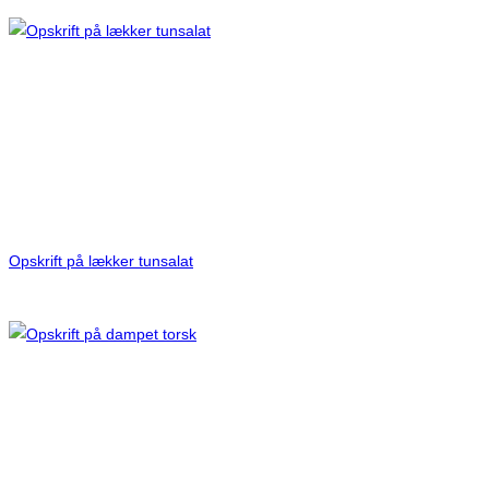
Opskrift på lækker tunsalat