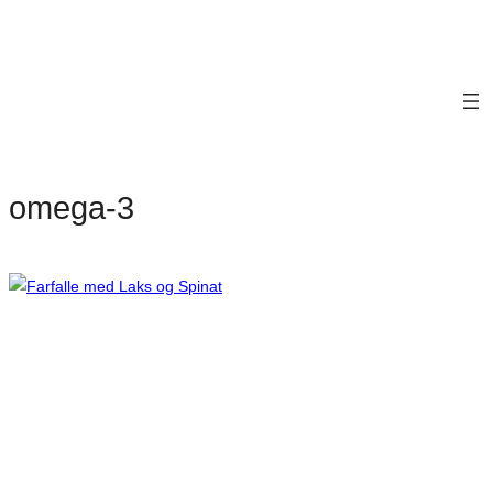
omega-3