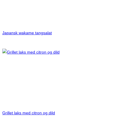
Japansk wakame tangsalat
Grillet laks med citron og dild