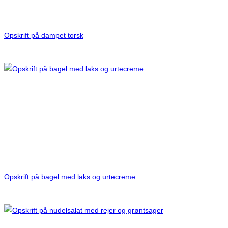
Opskrift på dampet torsk
Opskrift på bagel med laks og urtecreme