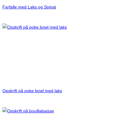
Farfalle med Laks og Spinat
Opskrift på poke bowl med laks