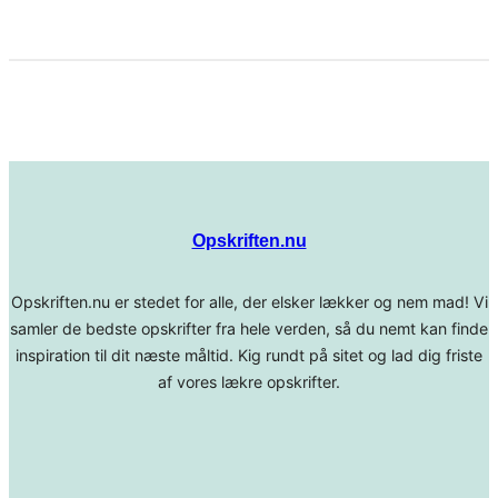
Opskriften.nu
Opskriften.nu er stedet for alle, der elsker lækker og nem mad! Vi
samler de bedste opskrifter fra hele verden, så du nemt kan finde
inspiration til dit næste måltid. Kig rundt på sitet og lad dig friste
af vores lækre opskrifter.