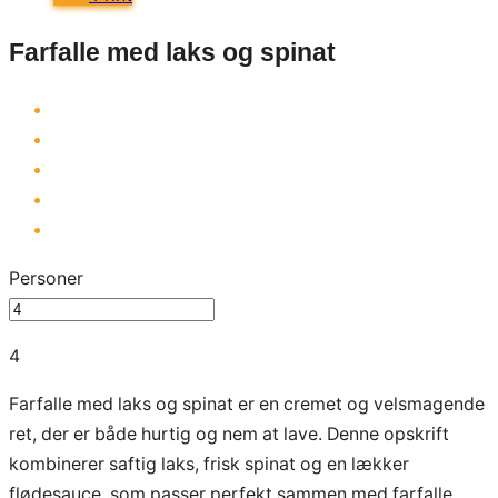
Farfalle med laks og spinat
Personer
4
Farfalle med laks og spinat er en cremet og velsmagende
ret, der er både hurtig og nem at lave. Denne opskrift
kombinerer saftig laks, frisk spinat og en lækker
flødesauce, som passer perfekt sammen med farfalle