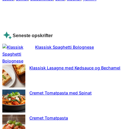
Seneste opskrifter
Klassisk Spaghetti Bolognese
Klassisk Lasagne med Kødsauce og Bechamel
Cremet Tomatpasta med Spinat
Cremet Tomatpasta