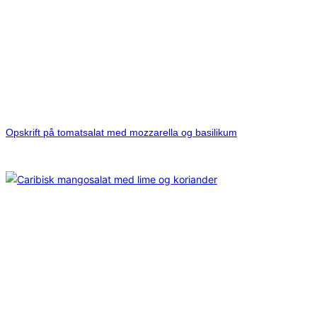
Opskrift på tomatsalat med mozzarella og basilikum