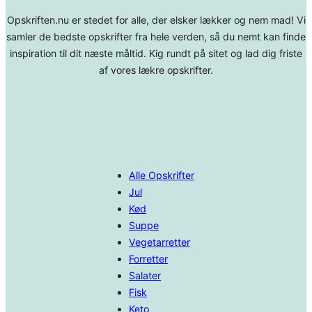
Opskriften.nu er stedet for alle, der elsker lækker og nem mad! Vi
samler de bedste opskrifter fra hele verden, så du nemt kan finde
inspiration til dit næste måltid. Kig rundt på sitet og lad dig friste
af vores lækre opskrifter.
Alle Opskrifter
Jul
Kød
Suppe
Vegetarretter
Forretter
Salater
Fisk
Keto