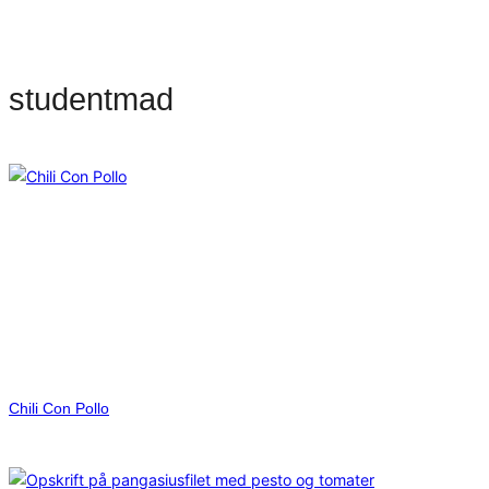
studentmad
Chili Con Pollo