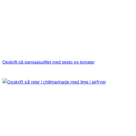
Opskrift på pangasiusfilet med pesto og tomater