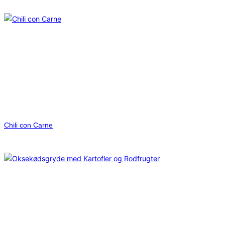
Chili con Carne