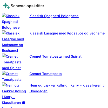
Seneste opskrifter
Klassisk Spaghetti Bolognese
Klassisk Lasagne med Kødsauce og Bechamel
Cremet Tomatpasta med Spinat
Cremet Tomatpasta
Nem og Lækker Kylling i Karry – Klassikeren til
Hverdagen