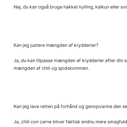
Nej, du kan også bruge hakket kylling, kalkun eller svi
Kan jeg justere mængden af krydderier?
Ja, du kan tilpasse mængden af krydderier efter din 
mængden af chili og spidskommen.
Kan jeg lave retten på forhånd og genopvarme den s
Ja, chili con carne bliver faktisk endnu mere smagfu