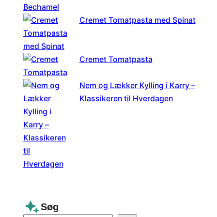
Cremet Tomatpasta med Spinat
Cremet Tomatpasta
Nem og Lækker Kylling i Karry –
Klassikeren til Hverdagen
Søg