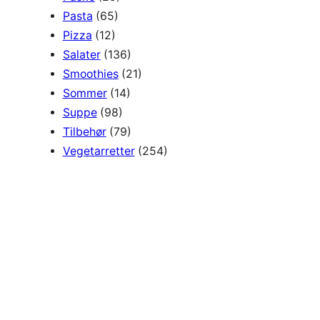
Pasta
(65)
Pizza
(12)
Salater
(136)
Smoothies
(21)
Sommer
(14)
Suppe
(98)
Tilbehør
(79)
Vegetarretter
(254)