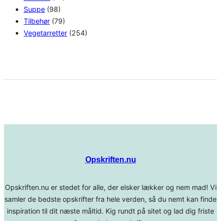
Suppe
(98)
Tilbehør
(79)
Vegetarretter
(254)
Opskriften.nu
Opskriften.nu er stedet for alle, der elsker lækker og nem mad! Vi
samler de bedste opskrifter fra hele verden, så du nemt kan finde
inspiration til dit næste måltid. Kig rundt på sitet og lad dig friste