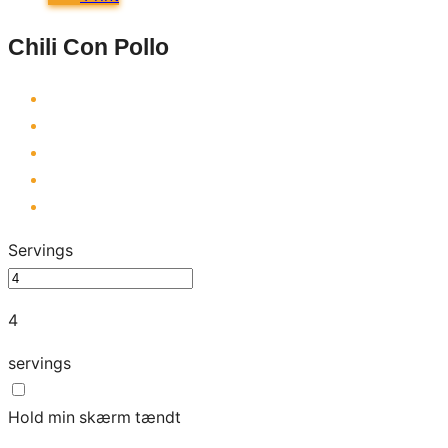
Chili Con Pollo
Servings
4
servings
Hold min skærm tændt