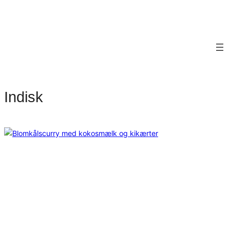
Indisk