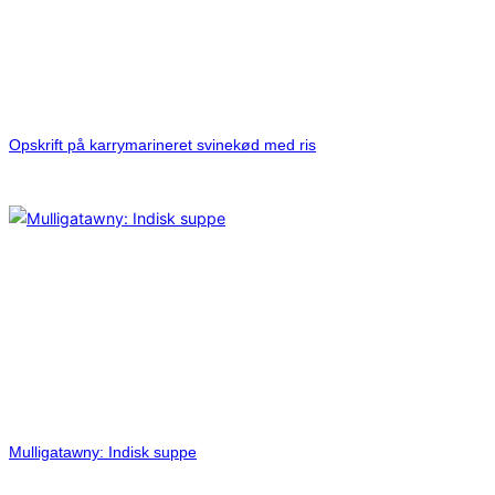
Opskrift på karrymarineret svinekød med ris
Mulligatawny: Indisk suppe