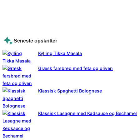
Seneste opskrifter
Kylling Tikka Masala
Græsk farsbrød med feta og oliven
Klassisk Spaghetti Bolognese
Klassisk Lasagne med Kødsauce og Bechamel