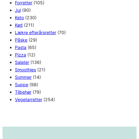
Forretter
(105)
Jul
(90)
Keto
(230)
Kød
(211)
Lækre efterårsretter
(70)
Påske
(29)
Pasta
(65)
Pizza
(12)
Salater
(136)
Smoothies
(21)
Sommer
(14)
Suppe
(98)
Tilbehør
(79)
Vegetarretter
(254)