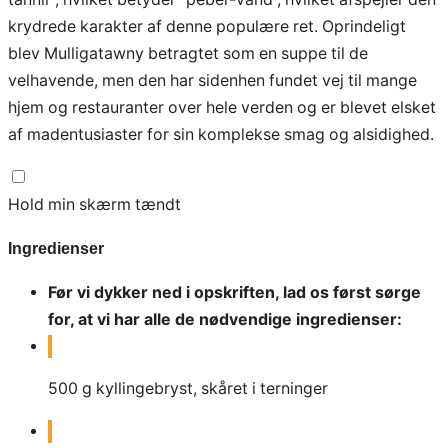
krydrede karakter af denne populære ret. Oprindeligt
blev Mulligatawny betragtet som en suppe til de
velhavende, men den har sidenhen fundet vej til mange
hjem og restauranter over hele verden og er blevet elsket
af madentusiaster for sin komplekse smag og alsidighed.
Hold min skærm tændt
Ingredienser
Før vi dykker ned i opskriften, lad os først sørge
for, at vi har alle de nødvendige ingredienser:
500
g
kyllingebryst, skåret i terninger