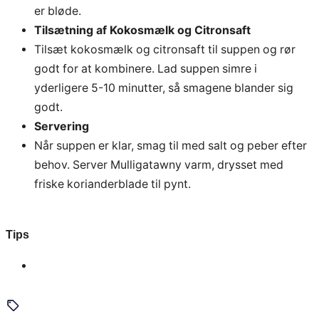
er bløde.
Tilsætning af Kokosmælk og Citronsaft
Tilsæt kokosmælk og citronsaft til suppen og rør
godt for at kombinere. Lad suppen simre i
yderligere 5-10 minutter, så smagene blander sig
godt.
Servering
Når suppen er klar, smag til med salt og peber efter
behov. Server Mulligatawny varm, drysset med
friske korianderblade til pynt.
Tips