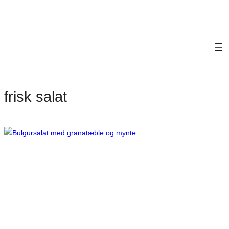
frisk salat