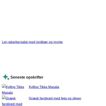
Let rabarbersalat med jordbær og mynte
Seneste opskrifter
Kylling Tikka Masala
Græsk farsbrød med feta og oliven