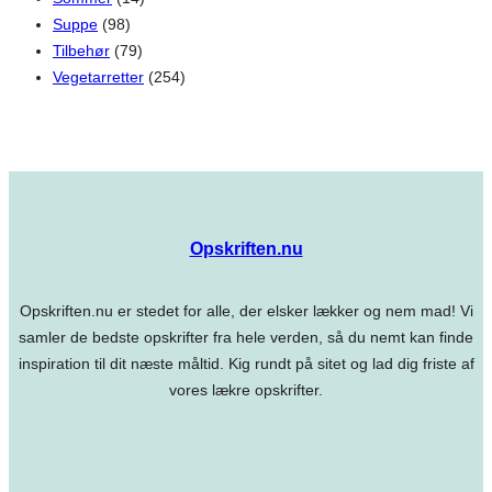
Suppe
(98)
Tilbehør
(79)
Vegetarretter
(254)
Opskriften.nu
Opskriften.nu er stedet for alle, der elsker lækker og nem mad! Vi
samler de bedste opskrifter fra hele verden, så du nemt kan finde
inspiration til dit næste måltid. Kig rundt på sitet og lad dig friste af
vores lækre opskrifter.