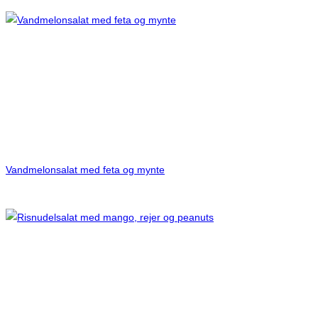
Vandmelonsalat med feta og mynte