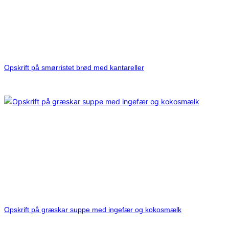
Opskrift på smørristet brød med kantareller
Opskrift på græskar suppe med ingefær og kokosmælk