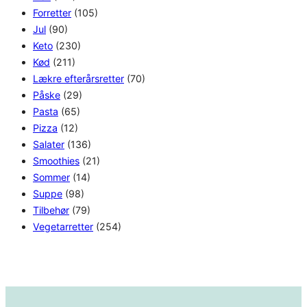
Forretter
(105)
Jul
(90)
Keto
(230)
Kød
(211)
Lækre efterårsretter
(70)
Påske
(29)
Pasta
(65)
Pizza
(12)
Salater
(136)
Smoothies
(21)
Sommer
(14)
Suppe
(98)
Tilbehør
(79)
Vegetarretter
(254)