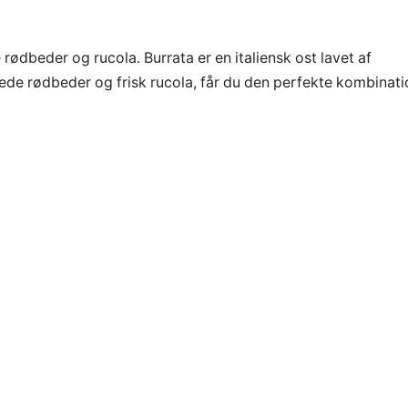
ødbeder og rucola. Burrata er en italiensk ost lavet af
de rødbeder og frisk rucola, får du den perfekte kombinati