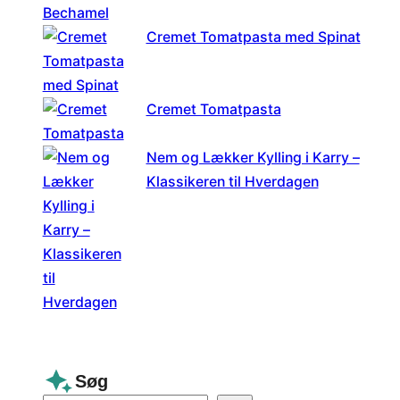
Cremet Tomatpasta med Spinat
Cremet Tomatpasta
Nem og Lækker Kylling i Karry –
Klassikeren til Hverdagen
Søg