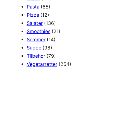
Pasta
(65)
Pizza
(12)
Salater
(136)
Smoothies
(21)
Sommer
(14)
Suppe
(98)
Tilbehør
(79)
Vegetarretter
(254)