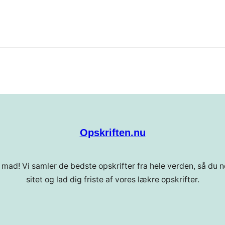
Opskriften.nu
 mad! Vi samler de bedste opskrifter fra hele verden, så du ne
sitet og lad dig friste af vores lækre opskrifter.