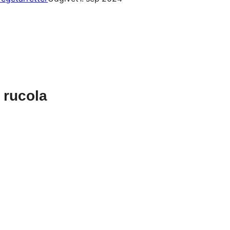
 rucola