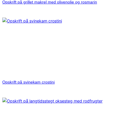
Opskrift på grillet makrel med olivenolie og rosmarin
Opskrift på svinekam crostini