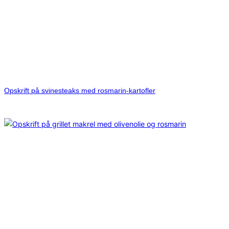
Opskrift på svinesteaks med rosmarin-kartofler