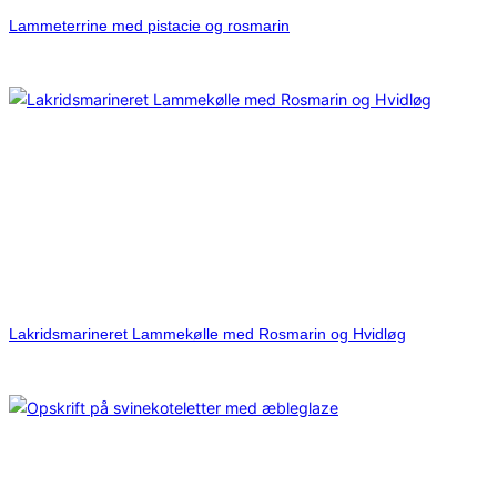
Lammeterrine med pistacie og rosmarin
Lakridsmarineret Lammekølle med Rosmarin og Hvidløg