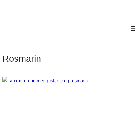
Rosmarin