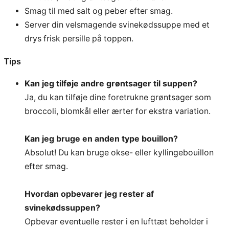
Smag til med salt og peber efter smag.
Server din velsmagende svinekødssuppe med et
drys frisk persille på toppen.
Tips
Kan jeg tilføje andre grøntsager til suppen?
Ja, du kan tilføje dine foretrukne grøntsager som
broccoli, blomkål eller ærter for ekstra variation.
Kan jeg bruge en anden type bouillon?
Absolut! Du kan bruge okse- eller kyllingebouillon
efter smag.
Hvordan opbevarer jeg rester af
svinekødssuppen?
Opbevar eventuelle rester i en lufttæt beholder i