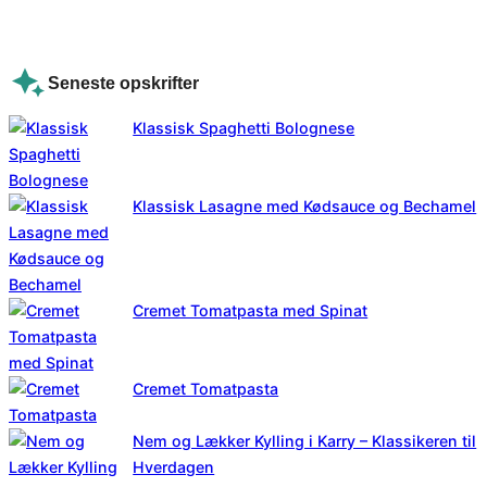
Seneste opskrifter
Klassisk Spaghetti Bolognese
Klassisk Lasagne med Kødsauce og Bechamel
Cremet Tomatpasta med Spinat
Cremet Tomatpasta
Nem og Lækker Kylling i Karry – Klassikeren til
Hverdagen