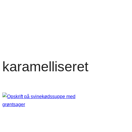
karamelliseret