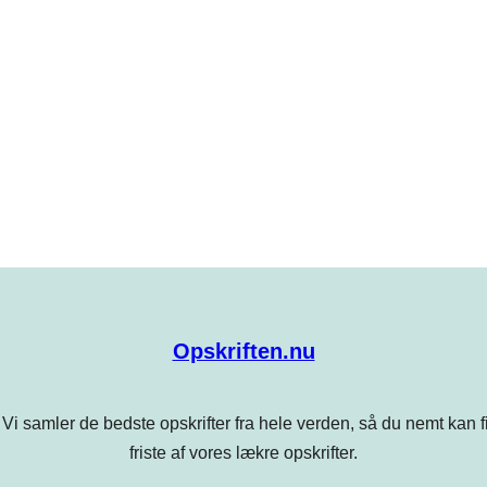
Opskriften.nu
Vi samler de bedste opskrifter fra hele verden, så du nemt kan find
friste af vores lækre opskrifter.