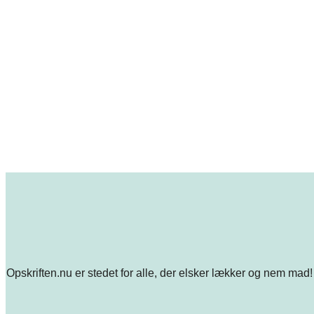
Opskriften.nu er stedet for alle, der elsker lækker og nem mad! 