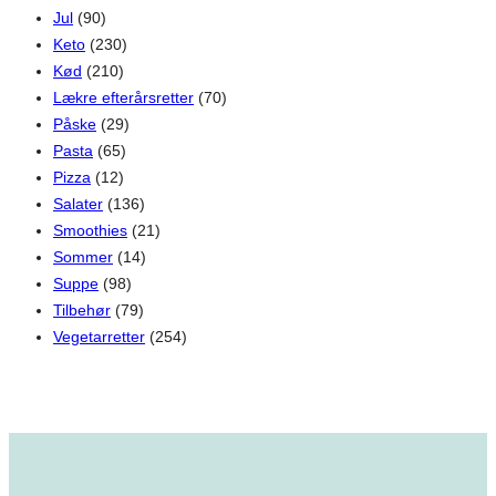
Jul
(90)
Keto
(230)
Kød
(210)
Lækre efterårsretter
(70)
Påske
(29)
Pasta
(65)
Pizza
(12)
Salater
(136)
Smoothies
(21)
Sommer
(14)
Suppe
(98)
Tilbehør
(79)
Vegetarretter
(254)