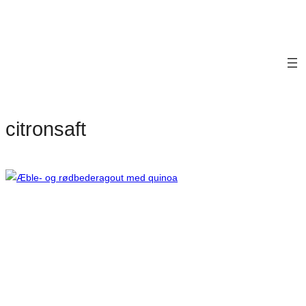
citronsaft