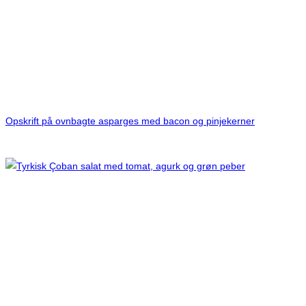
Opskrift på ovnbagte asparges med bacon og pinjekerner