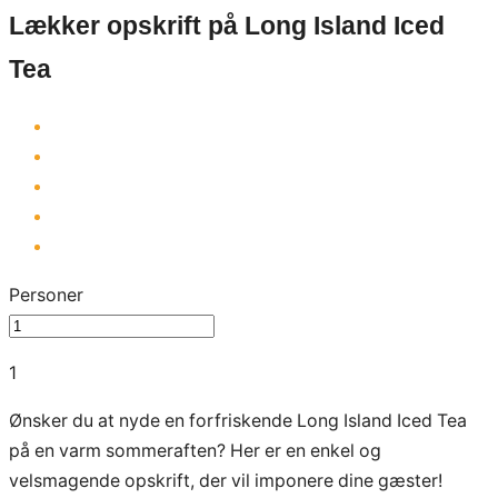
Lækker opskrift på Long Island Iced
Tea
Personer
1
Ønsker du at nyde en forfriskende Long Island Iced Tea
på en varm sommeraften? Her er en enkel og
velsmagende opskrift, der vil imponere dine gæster!