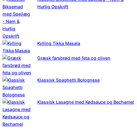
Hurtig Opskrift
Kylling Tikka Masala
Græsk farsbrød med feta og oliven
Klassisk Spaghetti Bolognese
Klassisk Lasagne med Kødsauce og Bechamel