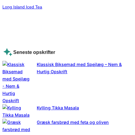
Long Island Iced Tea
Seneste opskrifter
Klassisk Biksemad med Spejlæg – Nem &
Hurtig Opskrift
Kylling Tikka Masala
Græsk farsbrød med feta og oliven