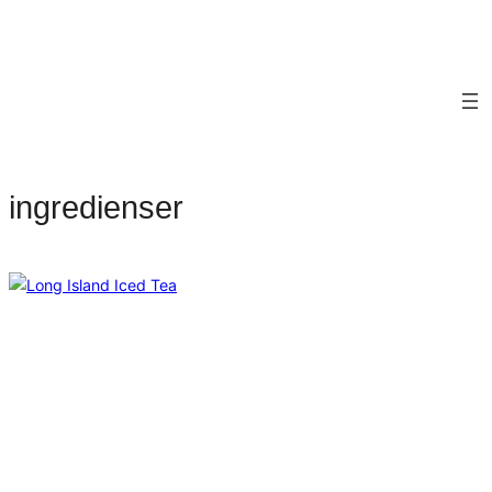
ingredienser