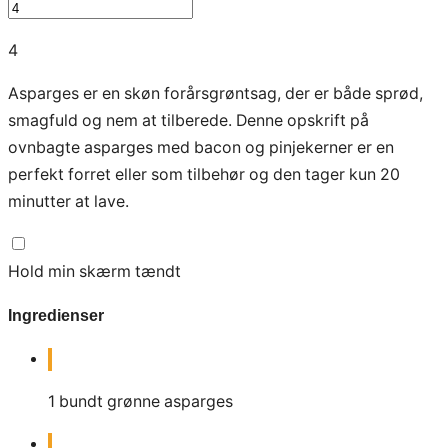
4
Asparges er en skøn forårsgrøntsag, der er både sprød,
smagfuld og nem at tilberede. Denne opskrift på
ovnbagte asparges med bacon og pinjekerner er en
perfekt forret eller som tilbehør og den tager kun 20
minutter at lave.
Hold min skærm tændt
Ingredienser
1
bundt grønne asparges