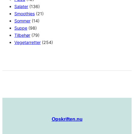
Salater
(136)
Smoothies
(21)
Sommer
(14)
Suppe
(98)
Tilbehør
(79)
Vegetarretter
(254)
Opskriften.nu