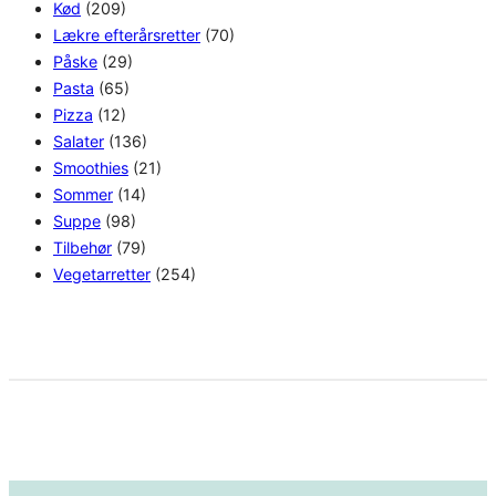
Kød
(209)
Lækre efterårsretter
(70)
Påske
(29)
Pasta
(65)
Pizza
(12)
Salater
(136)
Smoothies
(21)
Sommer
(14)
Suppe
(98)
Tilbehør
(79)
Vegetarretter
(254)