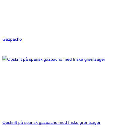
Gazpacho
Opskrift på spansk gazpacho med friske grøntsager