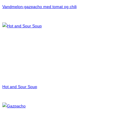
Vandmelon-gazpacho med tomat og chili
Hot and Sour Soup