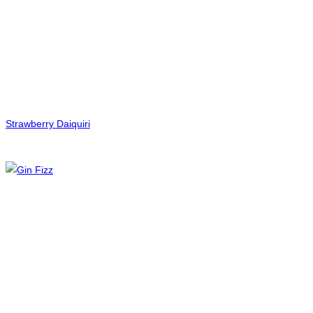
Strawberry Daiquiri