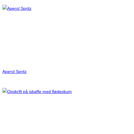
Aperol Spritz