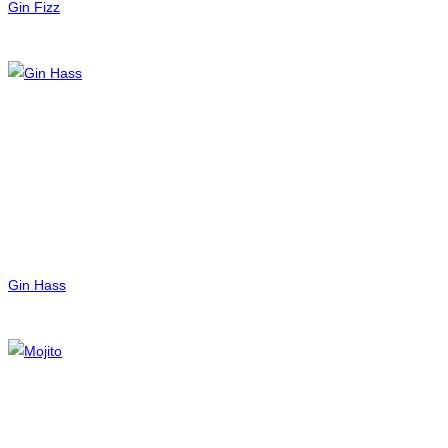
Gin Fizz
Gin Hass