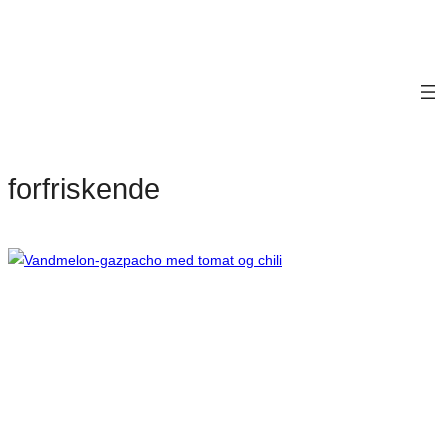
forfriskende