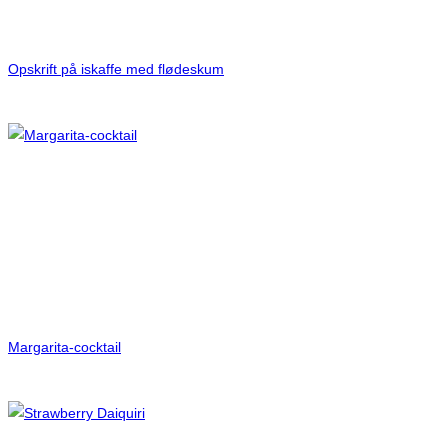
Opskrift på iskaffe med flødeskum
Margarita-cocktail