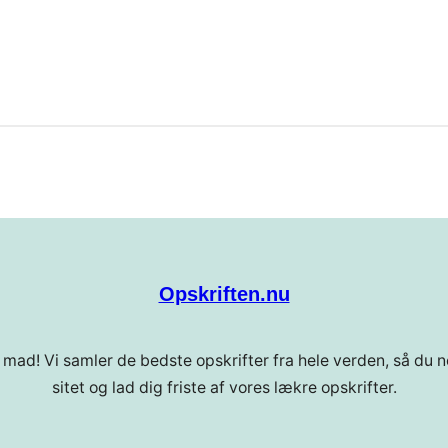
Opskriften.nu
 mad! Vi samler de bedste opskrifter fra hele verden, så du ne
sitet og lad dig friste af vores lækre opskrifter.