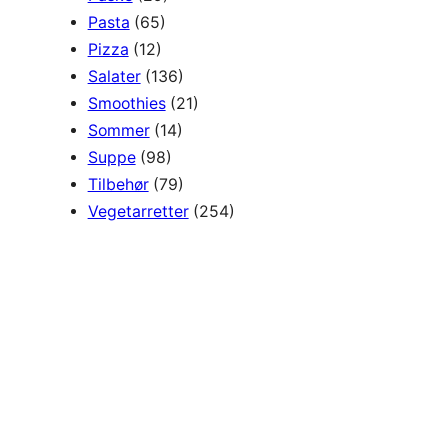
Pasta
(65)
Pizza
(12)
Salater
(136)
Smoothies
(21)
Sommer
(14)
Suppe
(98)
Tilbehør
(79)
Vegetarretter
(254)