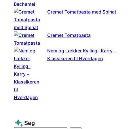
Cremet Tomatpasta med Spinat
Cremet Tomatpasta
Nem og Lækker Kylling i Karry –
Klassikeren til Hverdagen
Søg