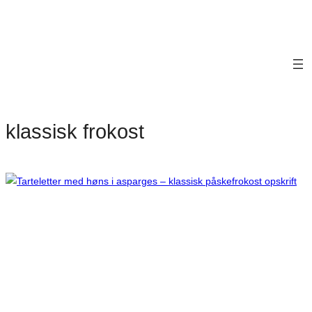
klassisk frokost