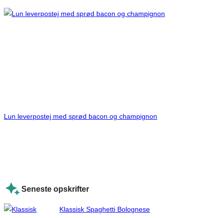
Lun leverpostej med sprød bacon og champignon
Seneste opskrifter
Klassisk Spaghetti Bolognese