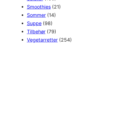
Smoothies
(21)
Sommer
(14)
Suppe
(98)
Tilbehør
(79)
Vegetarretter
(254)