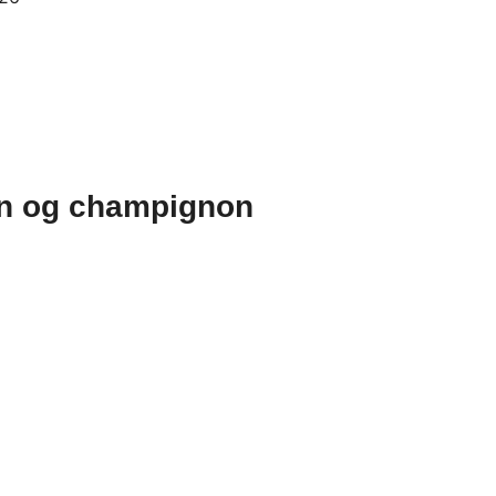
on og champignon