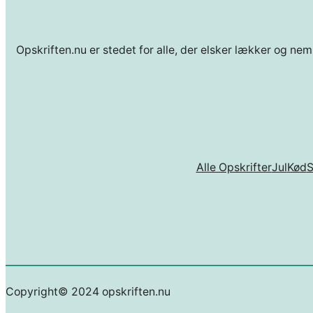
Opskriften.nu er stedet for alle, der elsker lækker og nem
Alle Opskrifter
Jul
Kød
Copyright© 2024 opskriften.nu