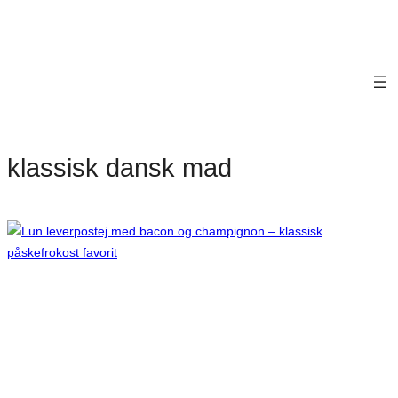
klassisk dansk mad