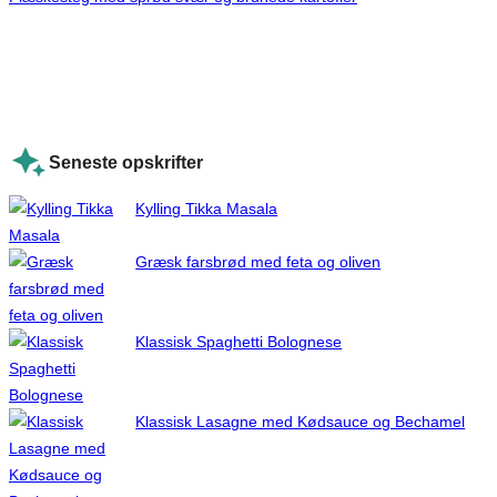
Seneste opskrifter
Kylling Tikka Masala
Græsk farsbrød med feta og oliven
Klassisk Spaghetti Bolognese
Klassisk Lasagne med Kødsauce og Bechamel