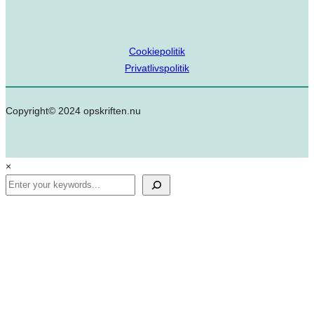
Cookiepolitik
Privatlivspolitik
Copyright© 2024 opskriften.nu
×
Search
✕