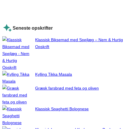
Seneste opskrifter
Klassisk Biksemad med Spejlæg – Nem & Hurtig
Opskrift
Kylling Tikka Masala
Græsk farsbrød med feta og oliven
Klassisk Spaghetti Bolognese