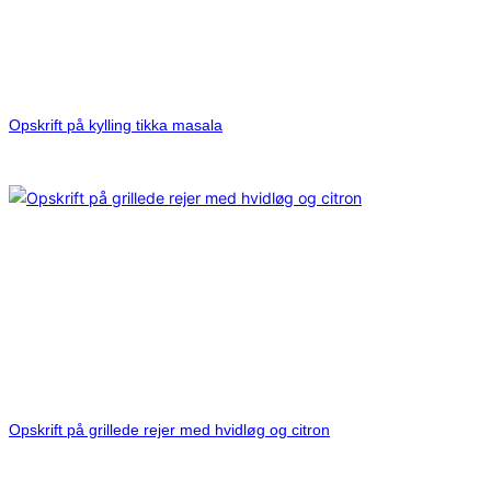
Opskrift på kylling tikka masala
Opskrift på grillede rejer med hvidløg og citron