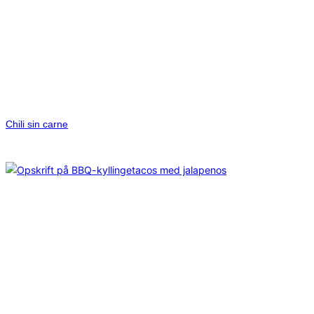
Chili sin carne