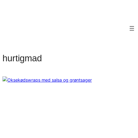
hurtigmad