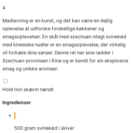
4
Madlavning er en kunst, og det kan være en dejlig
oplevelse at udforske forskellige køkkener og
smagsoplevelser. En skål med szechuan-stegt svinekød
med kinesiske nudler er en smagsoplevelse, der virkelig
vil forkæle dine sanser. Denne ret har sine rødder i
Szechuan-provinsen i Kina og er kendt for sin eksplosive
smag og unikke aromaer.
Hold min skærm tændt
Ingredienser
500
gram
svinekød i skiver