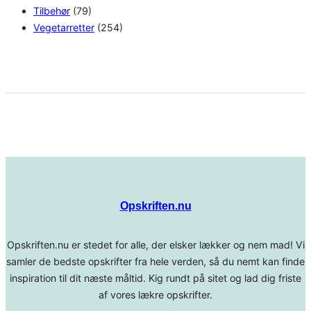
Tilbehør
(79)
Vegetarretter
(254)
Opskriften.nu
Opskriften.nu er stedet for alle, der elsker lækker og nem mad! Vi
samler de bedste opskrifter fra hele verden, så du nemt kan finde
inspiration til dit næste måltid. Kig rundt på sitet og lad dig friste
af vores lækre opskrifter.