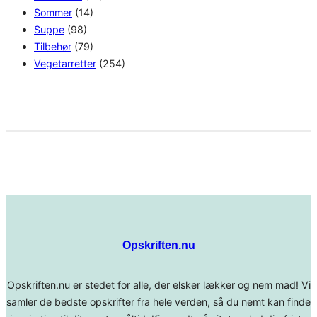
Sommer
(14)
Suppe
(98)
Tilbehør
(79)
Vegetarretter
(254)
Opskriften.nu
Opskriften.nu er stedet for alle, der elsker lækker og nem mad! Vi
samler de bedste opskrifter fra hele verden, så du nemt kan finde