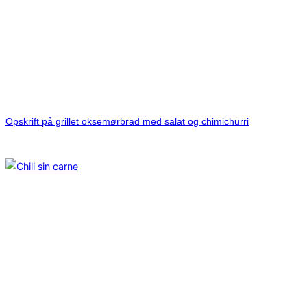
Opskrift på grillet oksemørbrad med salat og chimichurri