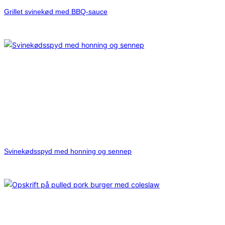
Grillet svinekød med BBQ-sauce
Svinekødsspyd med honning og sennep