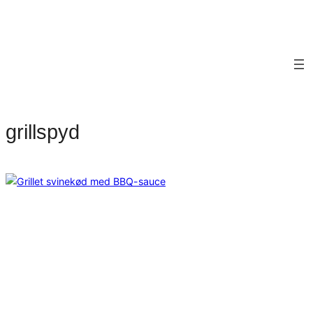
grillspyd