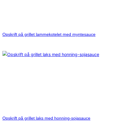
Opskrift på grillet lammekotelet med myntesauce
Opskrift på grillet laks med honning-sojasauce