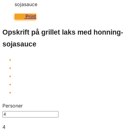
Print
Opskrift på grillet laks med honning-
sojasauce
Personer
4