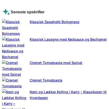
Seneste opskrifter
Klassisk Spaghetti Bolognese
Klassisk Lasagne med Kødsauce og Bechamel
Cremet Tomatpasta med Spinat
Cremet Tomatpasta
Nem og Lækker Kylling i Karry – Klassikeren til
Hverdagen