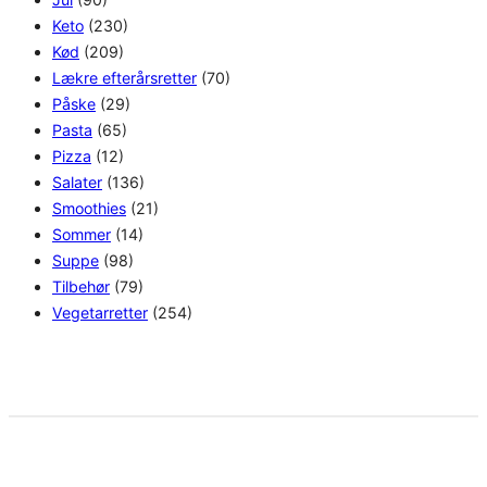
Keto
(230)
Kød
(209)
Lækre efterårsretter
(70)
Påske
(29)
Pasta
(65)
Pizza
(12)
Salater
(136)
Smoothies
(21)
Sommer
(14)
Suppe
(98)
Tilbehør
(79)
Vegetarretter
(254)