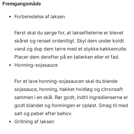
Fremgangsmåde
Forberedelse af laksen
Først skal du sørge for, at laksefileterne er blevet
skåret og renset ordentligt. Skyl dem under koldt
vand og dup dem tørre med et stykke køkkenrulle.
Placer dem derefter på en tallerken eller et fad.
Honning-sojasauce
For at lave honning-sojasaucen skal du blande
sojasauce, honning, hakket hvidløg og citronsaft
sammen i en skål. Rør godt, indtil ingredienserne er
godt blandet og honningen er opløst. Smag til med
salt og peber efter behov.
Grillning af laksen