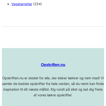
Vegetarretter
(254)
Opskriften.nu
Opskriften.nu er stedet for alle, der elsker lækker og nem mad! Vi
samler de bedste opskrifter fra hele verden, så du nemt kan finde
inspiration til dit næste måltid. Kig rundt på sitet og lad dig friste
af vores lækre opskrifter.