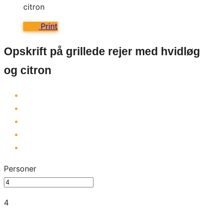
Print
Opskrift på grillede rejer med hvidløg
og citron
Personer
4