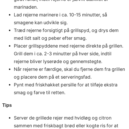
marinaden.
Lad rejerne marinere i ca. 10-15 minutter, så
smagene kan udvikle sig.
Træd rejerne forsigtigt på grillspyd, og drys dem
med lidt salt og peber efter smag.
Placer grillspyddene med rejerne direkte på grillen.
Grill dem i ca. 2-3 minutter på hver side, indtil
rejerne bliver lyserøde og gennemstegte.
Når rejerne er færdige, skal du fjerne dem fra grillen
og placere dem på et serveringsfad.
Pynt med friskhakket persille for at tilføje ekstra
smag og farve til retten.
Tips
Server de grillede rejer med hvidløg og citron
sammen med friskbagt brød eller kogte ris for at