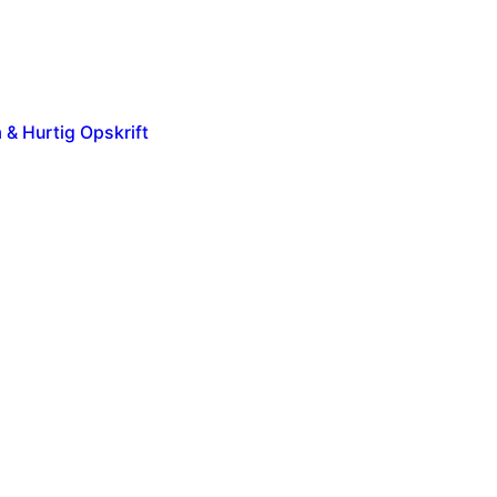
& Hurtig Opskrift