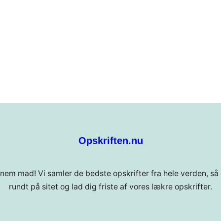
Opskriften.nu
 nem mad! Vi samler de bedste opskrifter fra hele verden, så 
rundt på sitet og lad dig friste af vores lækre opskrifter.