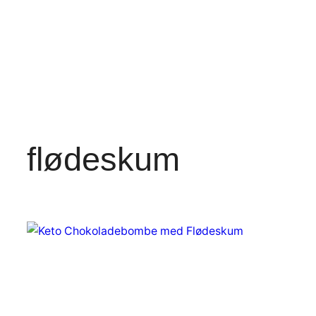
flødeskum