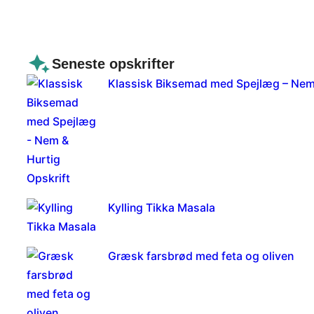
Seneste opskrifter
Klassisk Biksemad med Spejlæg – Nem 
Kylling Tikka Masala
Græsk farsbrød med feta og oliven