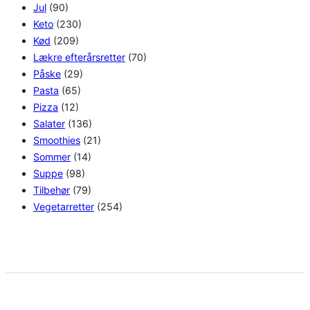
Jul
(90)
Keto
(230)
Kød
(209)
Lækre efterårsretter
(70)
Påske
(29)
Pasta
(65)
Pizza
(12)
Salater
(136)
Smoothies
(21)
Sommer
(14)
Suppe
(98)
Tilbehør
(79)
Vegetarretter
(254)