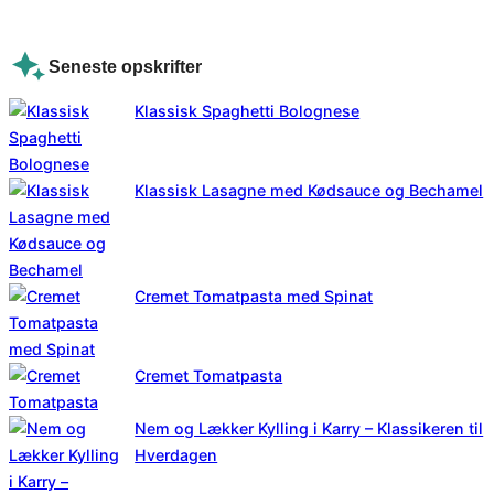
Seneste opskrifter
Klassisk Spaghetti Bolognese
Klassisk Lasagne med Kødsauce og Bechamel
Cremet Tomatpasta med Spinat
Cremet Tomatpasta
Nem og Lækker Kylling i Karry – Klassikeren til
Hverdagen