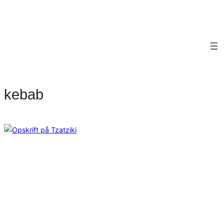
kebab