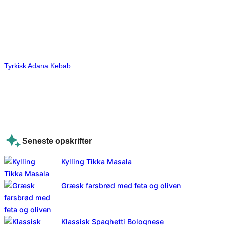
Tyrkisk Adana Kebab
Seneste opskrifter
Kylling Tikka Masala
Græsk farsbrød med feta og oliven
Klassisk Spaghetti Bolognese