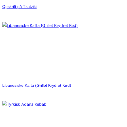
Opskrift på Tzatziki
Libanesiske Kafta (Grillet Krydret Kød)