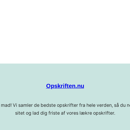
Opskriften.nu
 mad! Vi samler de bedste opskrifter fra hele verden, så du ne
sitet og lad dig friste af vores lækre opskrifter.