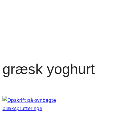
græsk yoghurt