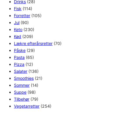
Drinks
(28)
Fisk
(114)
Forretter
(105)
Jul
(90)
Keto
(230)
Kød
(209)
Lækre efterårsretter
(70)
Påske
(29)
Pasta
(65)
Pizza
(12)
Salater
(136)
Smoothies
(21)
Sommer
(14)
Suppe
(98)
Tilbehør
(79)
Vegetarretter
(254)