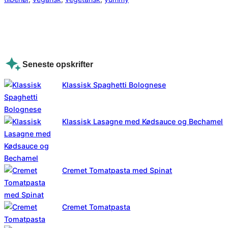
Seneste opskrifter
Klassisk Spaghetti Bolognese
Klassisk Lasagne med Kødsauce og Bechamel
Cremet Tomatpasta med Spinat
Cremet Tomatpasta