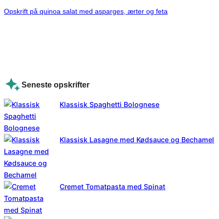
Opskrift på quinoa salat med asparges, ærter og feta
Seneste opskrifter
Klassisk Spaghetti Bolognese
Klassisk Lasagne med Kødsauce og Bechamel
Cremet Tomatpasta med Spinat