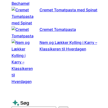
Cremet Tomatpasta med Spinat
Cremet Tomatpasta
Nem og Lækker Kylling i Karry –
Klassikeren til Hverdagen
Søg