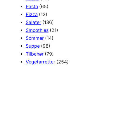
Pasta
(65)
Pizza
(12)
Salater
(136)
Smoothies
(21)
Sommer
(14)
Suppe
(98)
Tilbehør
(79)
Vegetarretter
(254)