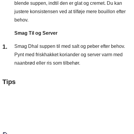
blende suppen, indtil den er glat og cremet. Du kan
justere konsistensen ved at tilføje mere bouillon efter
behov.
Smag Til og Server
Smag Dhal suppen til med salt og peber efter behov.
Pynt med friskhakket koriander og server varm med
naanbrød eller ris som tilbehør.
Tips