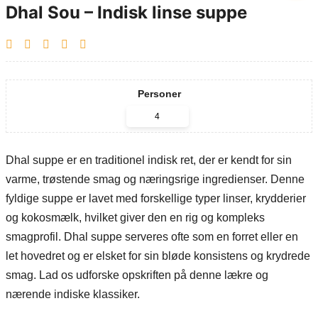
Dhal Sou – Indisk linse suppe
Personer
Dhal suppe er en traditionel indisk ret, der er kendt for sin
varme, trøstende smag og næringsrige ingredienser. Denne
fyldige suppe er lavet med forskellige typer linser, krydderier
og kokosmælk, hvilket giver den en rig og kompleks
smagprofil. Dhal suppe serveres ofte som en forret eller en
let hovedret og er elsket for sin bløde konsistens og krydrede
smag. Lad os udforske opskriften på denne lækre og
nærende indiske klassiker.