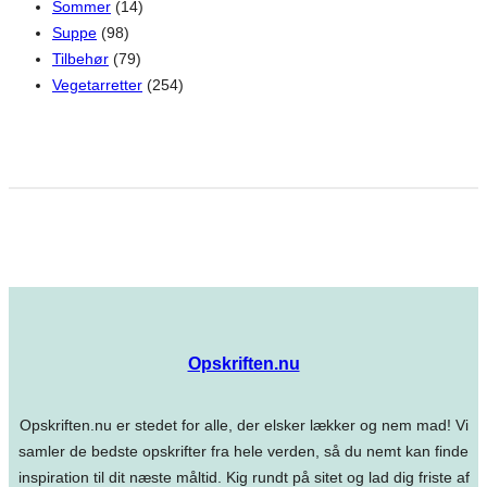
Sommer
(14)
Suppe
(98)
Tilbehør
(79)
Vegetarretter
(254)
Opskriften.nu
Opskriften.nu er stedet for alle, der elsker lækker og nem mad! Vi
samler de bedste opskrifter fra hele verden, så du nemt kan finde
inspiration til dit næste måltid. Kig rundt på sitet og lad dig friste af