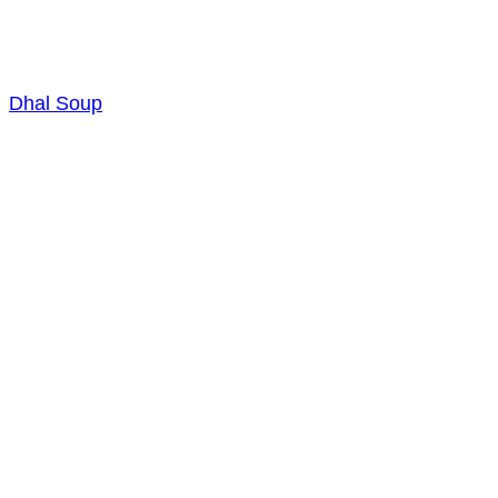
Dhal Soup