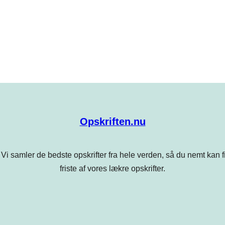
Opskriften.nu
Vi samler de bedste opskrifter fra hele verden, så du nemt kan find
friste af vores lækre opskrifter.