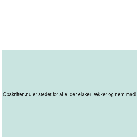
Opskriften.nu er stedet for alle, der elsker lækker og nem mad! 