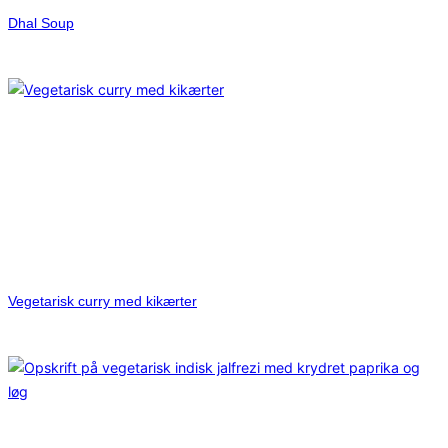
Dhal Soup
Vegetarisk curry med kikærter