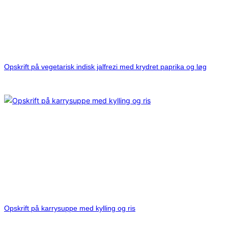
Opskrift på vegetarisk indisk jalfrezi med krydret paprika og løg
Opskrift på karrysuppe med kylling og ris