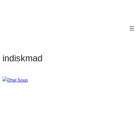
indiskmad