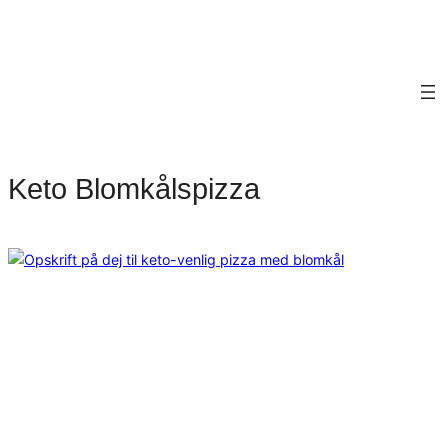
Keto Blomkålspizza