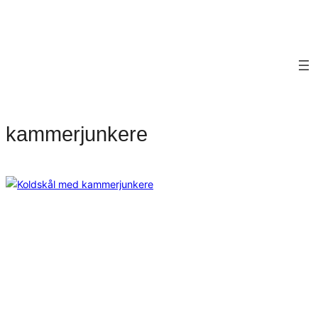
kammerjunkere