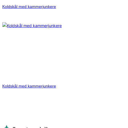
Koldskål med kammerjunkere
Koldskål med kammerjunkere