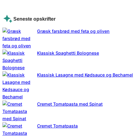
Seneste opskrifter
Græsk farsbrød med feta og oliven
Klassisk Spaghetti Bolognese
Klassisk Lasagne med Kødsauce og Bechamel
Cremet Tomatpasta med Spinat
Cremet Tomatpasta