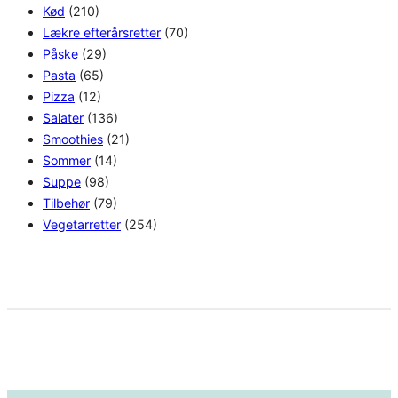
Kød
(210)
Lækre efterårsretter
(70)
Påske
(29)
Pasta
(65)
Pizza
(12)
Salater
(136)
Smoothies
(21)
Sommer
(14)
Suppe
(98)
Tilbehør
(79)
Vegetarretter
(254)