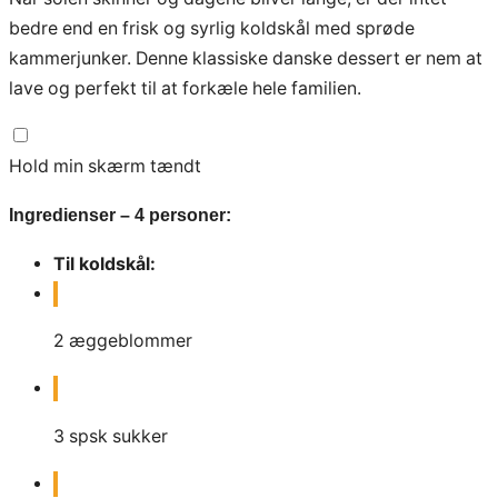
bedre end en frisk og syrlig koldskål med sprøde
kammerjunker. Denne klassiske danske dessert er nem at
lave og perfekt til at forkæle hele familien.
Hold min skærm tændt
Ingredienser – 4 personer:
Til koldskål:
2
æggeblommer
3
spsk
sukker