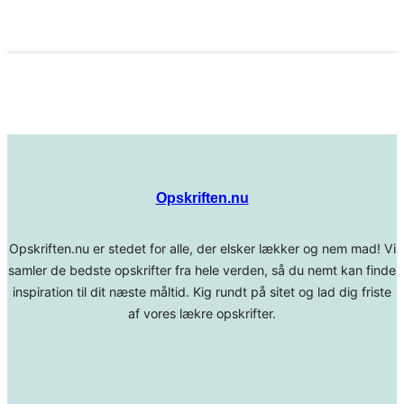
Opskriften.nu
Opskriften.nu er stedet for alle, der elsker lækker og nem mad! Vi
samler de bedste opskrifter fra hele verden, så du nemt kan finde
inspiration til dit næste måltid. Kig rundt på sitet og lad dig friste
af vores lækre opskrifter.