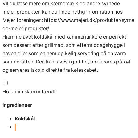
Vil du læse mere om kærnemælk og andre syrnede
mejeriprodukter, kan du finde nyttig information hos
Mejeriforeningen:
https://www.mejeri.dk/produkter/syrne
de-mejeriprodukter/
Hjemmelavet koldskål med kammerjunkere er perfekt
som dessert efter grillmad, som eftermiddagshygge i
haven eller som en nem og kølig servering på en varm
sommeraften. Den kan laves i god tid, opbevares på køl
og serveres iskold direkte fra køleskabet.
Hold min skærm tændt
Ingredienser
Koldskål