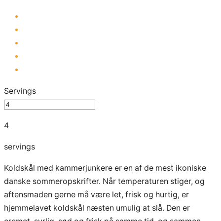
Servings
4
servings
Koldskål med kammerjunkere er en af de mest ikoniske
danske sommeropskrifter. Når temperaturen stiger, og
aftensmaden gerne må være let, frisk og hurtig, er
hjemmelavet koldskål næsten umulig at slå. Den er