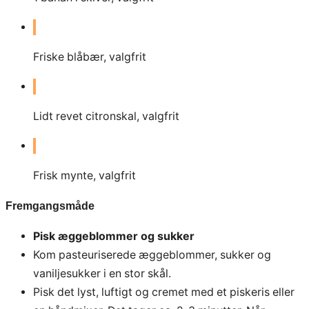
Friske blåbær, valgfrit
Lidt revet citronskal, valgfrit
Frisk mynte, valgfrit
Fremgangsmåde
Pisk æggeblommer og sukker
Kom pasteuriserede æggeblommer, sukker og
vaniljesukker i en stor skål.
Pisk det lyst, luftigt og cremet med et piskeris eller