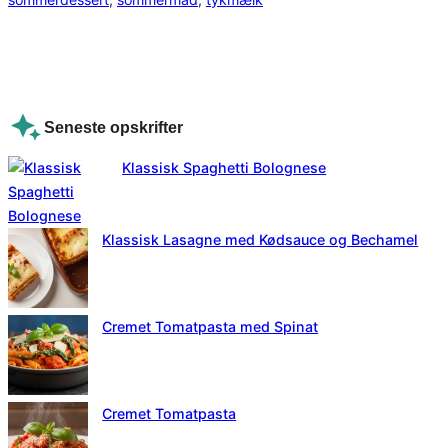
Seneste opskrifter
Klassisk Spaghetti Bolognese
Klassisk Lasagne med Kødsauce og Bechamel
Cremet Tomatpasta med Spinat
Cremet Tomatpasta