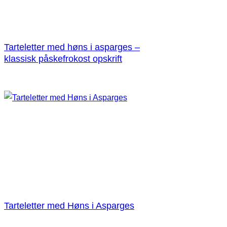
Tarteletter med høns i asparges –
klassisk påskefrokost opskrift
Tarteletter med Høns i Asparges