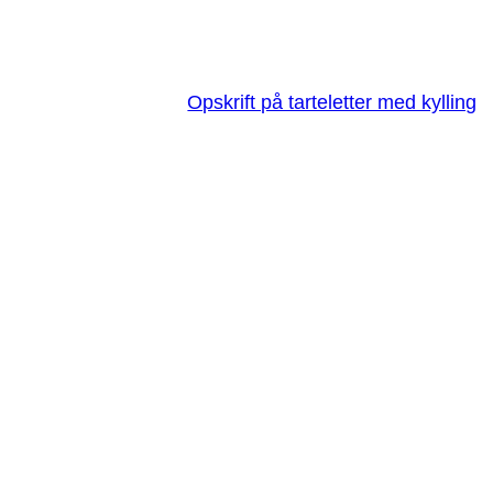
Opskrift på tarteletter med kylling