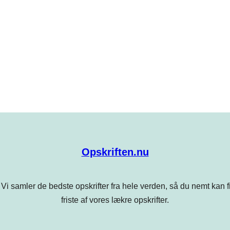
Opskriften.nu
Vi samler de bedste opskrifter fra hele verden, så du nemt kan find
friste af vores lækre opskrifter.