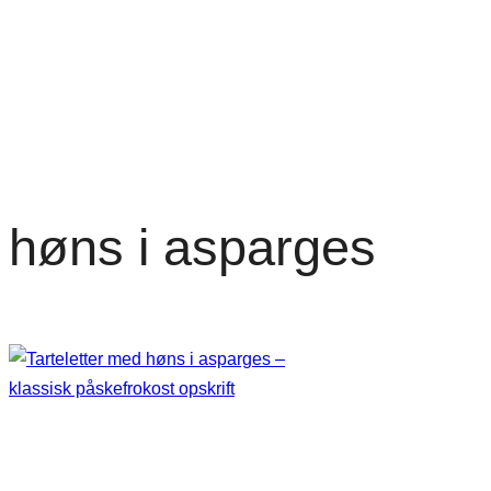
høns i asparges