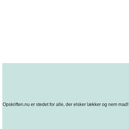
Opskriften.nu er stedet for alle, der elsker lækker og nem mad! 